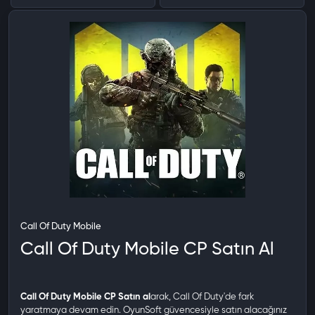
Call Of Duty Mobile
Call Of Duty Mobile CP Satın Al
Call Of Duty Mobile CP Satın al
arak, Call Of Duty'de fark
yaratmaya devam edin. OyunSoft güvencesiyle satın alacağınız