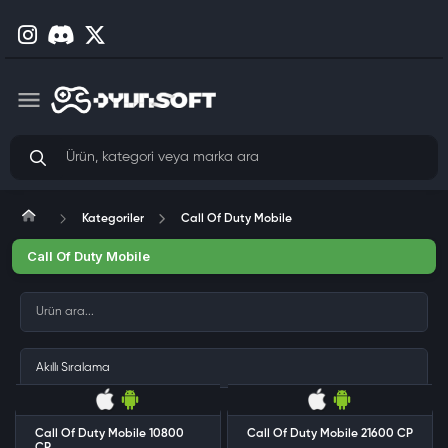
Kategoriler
Call Of Duty Mobile
Call Of Duty Mobile
Call Of Duty Mobile 10800
Call Of Duty Mobile 21600 CP