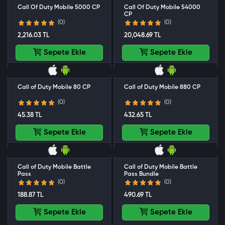
Call Of Duty Mobile 5000 CP
Call Of Duty Mobile 54000
CP
(0)
(0)
2,216.03 TL
20,048.69 TL
Sepete Ekle
Sepete Ekle
Call of Duty Mobile 80 CP
Call of Duty Mobile 880 CP
(0)
(0)
45.38 TL
432.65 TL
Sepete Ekle
Sepete Ekle
Call of Duty Mobile Battle
Call of Duty Mobile Battle
Pass
Pass Bundle
(0)
(0)
188.87 TL
490.69 TL
Sepete Ekle
Sepete Ekle