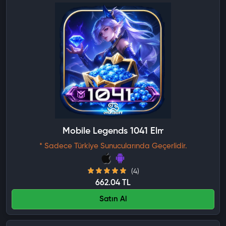
Mobile Legends 1041 Elmas
* Sadece Türkiye Sunucularında Geçerlidir.
(4)
662.04 TL
Satın Al