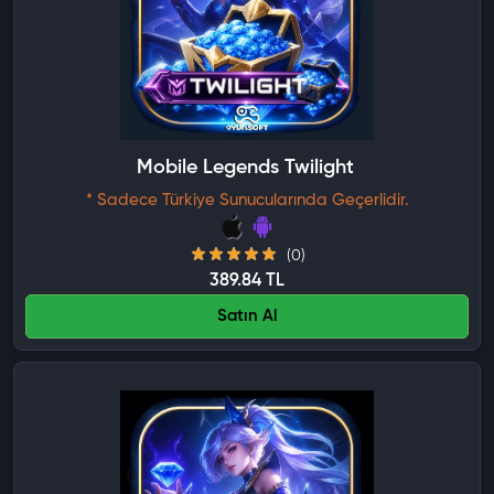
Mobile Legends Twilight Pass
* Sadece Türkiye Sunucularında Geçerlidir.
(0)
389.84 TL
Satın Al