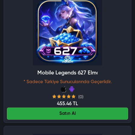
Mobile Legends 627 Elmas
* Sadece Türkiye Sunucularında Geçerlidir.
(0)
455.46 TL
Satın Al