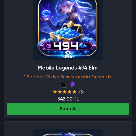
Mobile Legends 494 Elmas
* Sadece Türkiye Sunucularında Geçerlidir.
(3)
342.00 TL
Satın Al