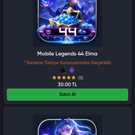
Mobile Legends 44 Elmas
* Sadece Türkiye Sunucularında Geçerlidir.
(5)
30.00 TL
Satın Al