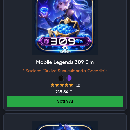
Mobile Legends 309 Elmas
* Sadece Türkiye Sunucularında Geçerlidir.
(2)
218.84 TL
Satın Al