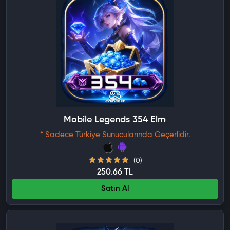
Mobile Legends 354 Elmas
* Sadece Türkiye Sunucularında Geçerlidir.
(0)
250.66 TL
Satın Al