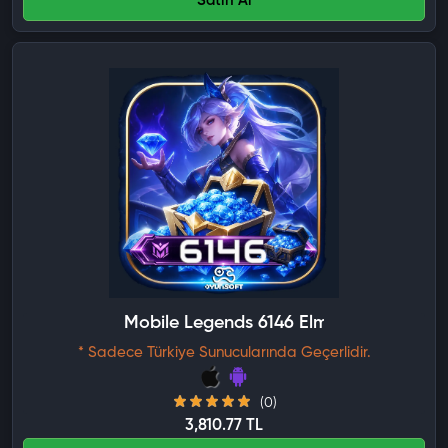
Satın Al
Mobile Legends 6146 Elmas
* Sadece Türkiye Sunucularında Geçerlidir.
(0)
3,810.77 TL