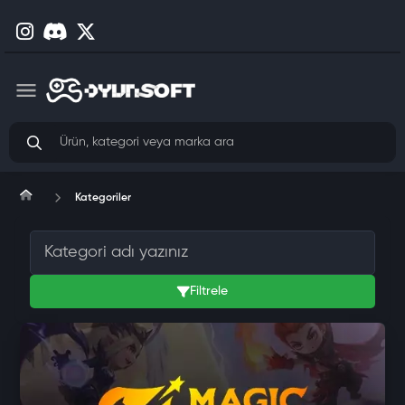
Kategoriler
Filtrele