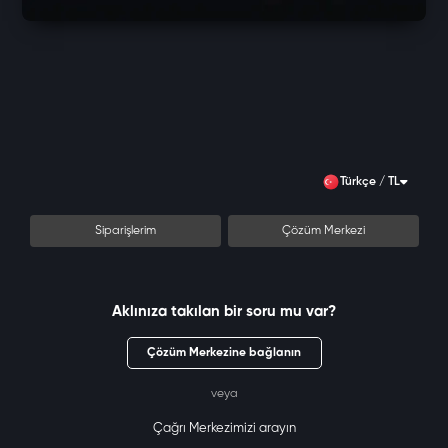
Türkçe / TL
Siparişlerim
Çözüm Merkezi
Aklınıza takılan bir soru mu var?
Çözüm Merkezine bağlanın
veya
Çağrı Merkezimizi arayın