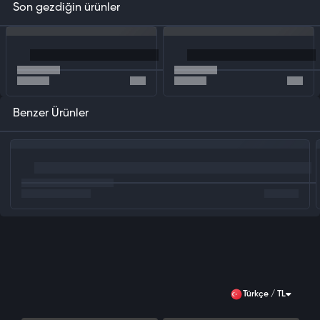
Son gezdiğin ürünler
Benzer Ürünler
Türkçe / TL