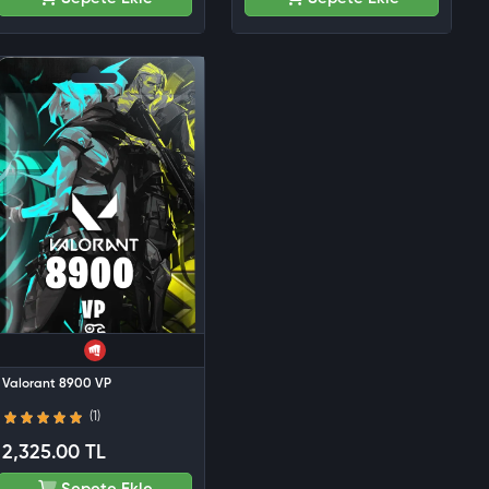
Valorant 8900 VP
(1)
2,325.00 TL