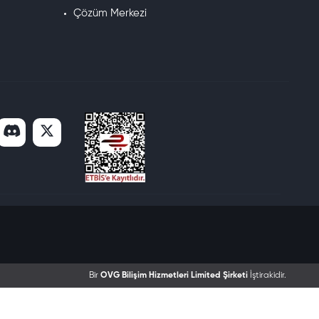
Çözüm Merkezi
Bir
OVG Bilişim Hizmetleri Limited Şirketi
İştirakidir.