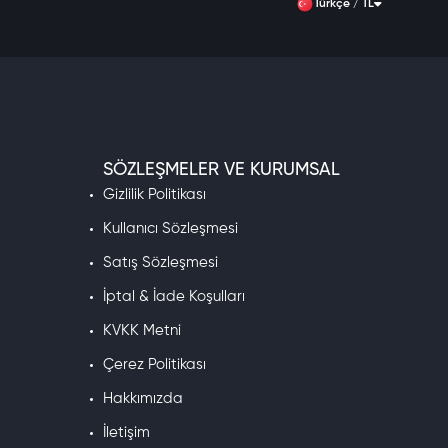
Türkçe / TL
SÖZLEŞMELER VE KURUMSAL
Gizlilik Politikası
Kullanıcı Sözleşmesi
Satış Sözleşmesi
İptal & İade Koşulları
KVKK Metni
Çerez Politikası
Hakkımızda
İletişim