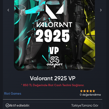
Valorant 2925 VP
* 850 TL Değerinde Riot Cash Teslimi Sağlanır.
Riot Games
Aktif edilebilir:
Türkiye
Tümünü Gör