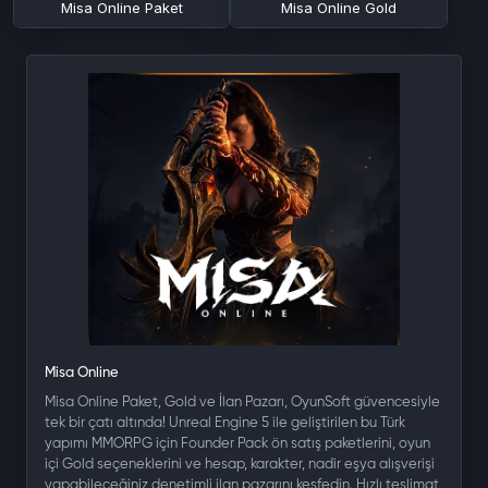
Misa Online Paket
Misa Online Gold
Misa Online
Misa Online Paket, Gold ve İlan Pazarı, OyunSoft güvencesiyle
tek bir çatı altında! Unreal Engine 5 ile geliştirilen bu Türk
yapımı MMORPG için Founder Pack ön satış paketlerini, oyun
içi Gold seçeneklerini ve hesap, karakter, nadir eşya alışverişi
yapabileceğiniz denetimli ilan pazarını keşfedin. Hızlı teslimat,