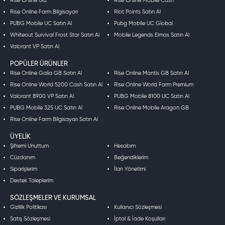
Rise Online GB
Rise Online Mobile Cash
geliştirmesine olanak tanır.
Savaşçı:
Yakın dövüşte ön saflarda yer alan, dayanıklı ve klasik
Rise Online Farm Bilgisayarı
Riot Points Satın Al
tank ruhuna sahip sınıf.
PUBG Mobile UC Satın Al
Pubg Mobile UC Global
Drakar:
Güçlü saldırı yetenekleriyle öne çıkan, agresif oyun
Whiteout Survival Frost Star Satın Al
Mobile Legends Elmas Satın Al
tarzına uygun sınıf.
Şaman:
Büyü ve destek becerileriyle hem savaş hem grup
Valorant VP Satın Al
desteğinde etkili sınıf.
POPÜLER ÜRÜNLER
Ninja:
Hızlı, çevik ve kritik vuruşlarla rakiplerini alt eden suikastçı
Rise Online Galia GB Satın Al
Rise Online Mantis GB Satın Al
sınıf.
Rise Online World 5200 Cash Satın Al
Rise Online World Farm Premium
Sınıf seçimi, oyundaki ekipman ve Gold ihtiyacınızı da doğrudan etkiler.
Valorant 8900 VP Satın Al
PUBG Mobile 8100 UC Satın Al
Örneğin agresif bir oyun tarzı seçtiyseniz silah ve geliştirme
PUBG Mobile 325 UC Satın Al
Rise Online Mobile Aragon GB
malzemelerine daha çok yatırım yaparsınız. OyunSoft'taki Gold ve
paket seçenekleri, tam da bu noktada karakter gelişiminizi
Rise Online Farm Bilgisayarı Satın Al
hızlandırmanıza yardımcı olur.
Misa Online Paket Seçenekleri
ÜYELIK
Şifremi Unuttum
Hesabım
Oyun için hazırlanan
Founder Pack
ve ön satış paketleri, herkesten
Cüzdanım
Beğendiklerim
önce ayrıcalıklı bir başlangıç yapmak isteyen oyuncular için büyük bir
Siparişlerim
İlan Yönetimi
fırsat sunuyor. Bu paketler, hem görsel ayrıcalıklar hem de erken erişim
Destek Taleplerim
avantajlarıyla dikkat çekiyor.
Misa Online paket
içerikleri genellikle şu ögeleri kapsar:
SÖZLEŞMELER VE KURUMSAL
Kostümler:
Karakterinizi diğer oyunculardan ayıran özel
Gizlilik Politikası
Kullanıcı Sözleşmesi
görünümler
Binekler (Mount):
Haritada daha hızlı ve etkileyici hareket
Satış Sözleşmesi
İptal & İade Koşulları