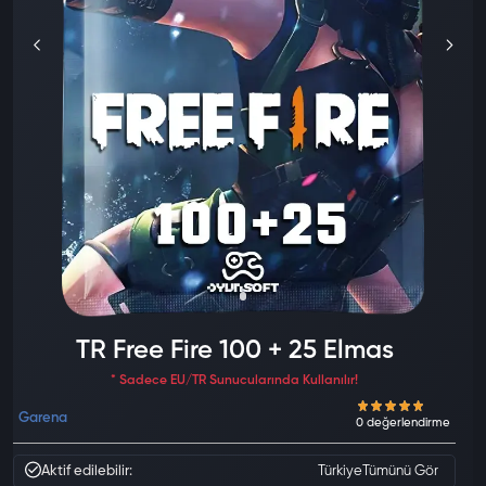
TR Free Fire 100 + 25 Elmas
* Sadece EU/TR Sunucularında Kullanılır!
Garena
Aktif edilebilir:
Türkiye
Tümünü Gör