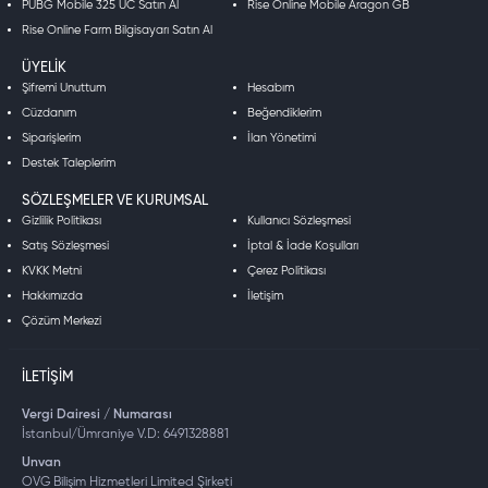
PUBG Mobile 325 UC Satın Al
Rise Online Mobile Aragon GB
Rise Online Farm Bilgisayarı Satın Al
ÜYELIK
Şifremi Unuttum
Hesabım
Cüzdanım
Beğendiklerim
Siparişlerim
İlan Yönetimi
Destek Taleplerim
SÖZLEŞMELER VE KURUMSAL
Gizlilik Politikası
Kullanıcı Sözleşmesi
Satış Sözleşmesi
İptal & İade Koşulları
KVKK Metni
Çerez Politikası
Hakkımızda
İletişim
Çözüm Merkezi
İLETIŞIM
Vergi Dairesi / Numarası
İstanbul/Ümraniye V.D: 6491328881
Unvan
OVG Bilişim Hizmetleri Limited Şirketi