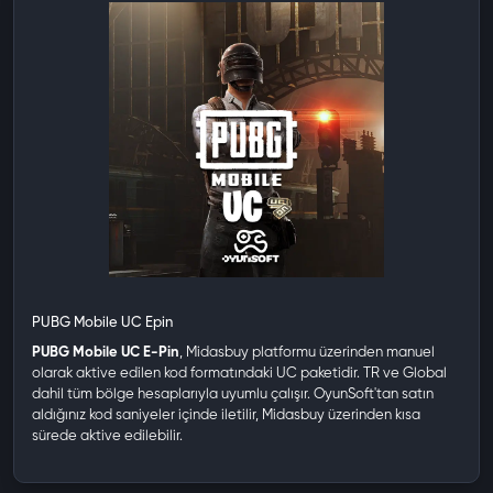
PUBG Mobile UC Epin
PUBG Mobile UC E-Pin
, Midasbuy platformu üzerinden manuel
olarak aktive edilen kod formatındaki UC paketidir. TR ve Global
dahil tüm bölge hesaplarıyla uyumlu çalışır. OyunSoft'tan satın
aldığınız kod saniyeler içinde iletilir, Midasbuy üzerinden kısa
sürede aktive edilebilir.