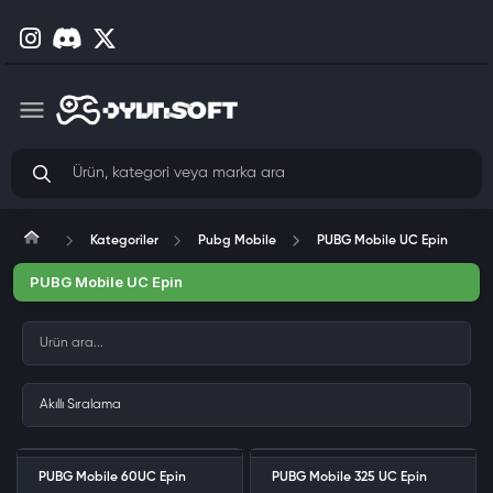
Kategoriler
Pubg Mobile
PUBG Mobile UC Epin
PUBG Mobile UC Epin
PUBG Mobile 60UC Epin
PUBG Mobile 325 UC Epin