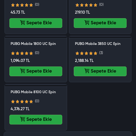
(0)
(0)
45.73 TL
219.10 TL
Sepete Ekle
Sepete Ekle
PUBG Mobile 1800 UC Epin
PUBG Mobile 3850 UC Epin
(0)
(3)
1,094.07 TL
2,188.14 TL
Sepete Ekle
Sepete Ekle
PUBG Mobile 8100 UC Epin
(0)
4,376.27 TL
Sepete Ekle