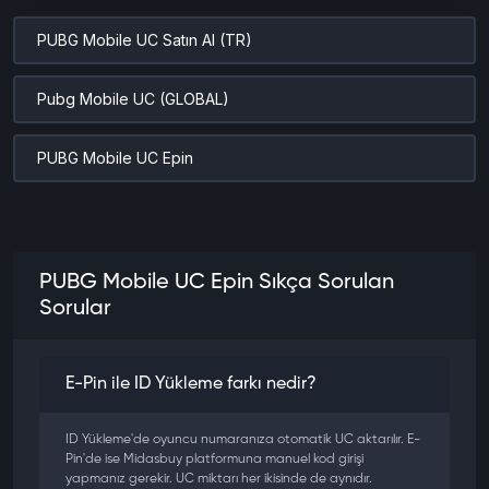
PUBG Mobile UC Satın Al (TR)
Pubg Mobile UC (GLOBAL)
PUBG Mobile UC Epin
PUBG Mobile UC Epin Sıkça Sorulan
Sorular
E-Pin ile ID Yükleme farkı nedir?
ID Yükleme'de oyuncu numaranıza otomatik UC aktarılır. E-
Pin'de ise Midasbuy platformuna manuel kod girişi
yapmanız gerekir. UC miktarı her ikisinde de aynıdır.