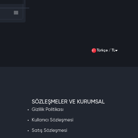
Türkçe / TL
SÖZLEŞMELER VE KURUMSAL
Gizlilik Politikası
Kullanıcı Sözleşmesi
Satış Sözleşmesi