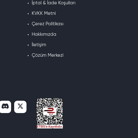
İptal & İade Koşulları
KVKK Metni
Çerez Politikası
Hakkımızda
İletişim
Çözüm Merkezi