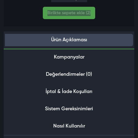
Birlikte sepete ekle (2)
Ürün Açıklaması
Kampanyalar
Değerlendirmeler (0)
İptal & İade Koşulları
Sistem Gereksinimleri
Nasıl Kullanılır