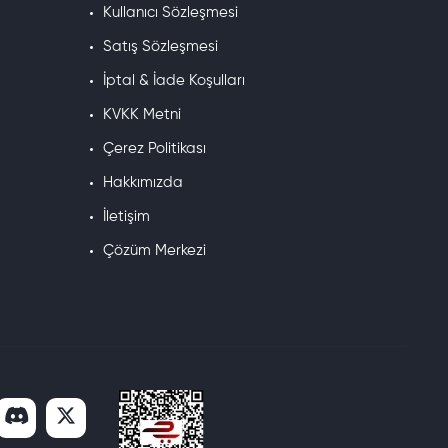
Kullanıcı Sözleşmesi
Satış Sözleşmesi
İptal & İade Koşulları
KVKK Metni
Çerez Politikası
Hakkımızda
İletişim
Çözüm Merkezi