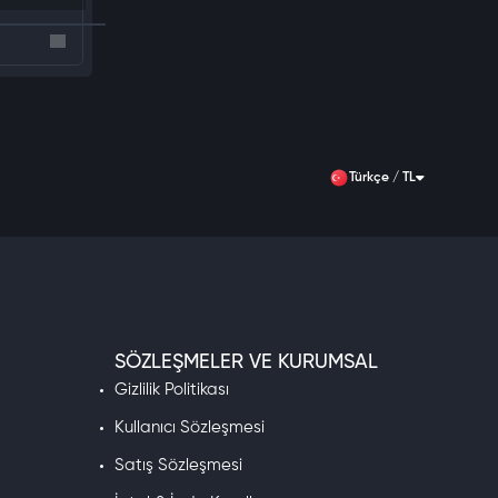
Türkçe / TL
SÖZLEŞMELER VE KURUMSAL
Gizlilik Politikası
Kullanıcı Sözleşmesi
Satış Sözleşmesi