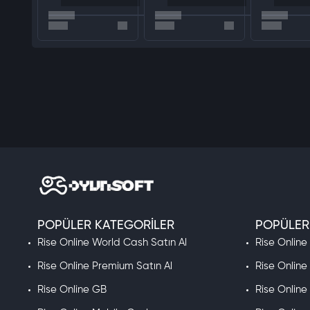
POPÜLER KATEGORILER
POPÜLER
Rise Online World Cash Satın Al
Rise Online
Rise Online Premium Satın Al
Rise Online
Rise Online GB
Rise Online