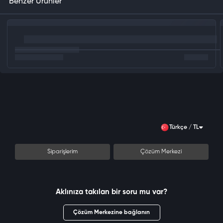
Benzer Ürünler
Türkçe / TL
Siparişlerim
Çözüm Merkezi
Aklınıza takılan bir soru mu var?
Çözüm Merkezine bağlanın