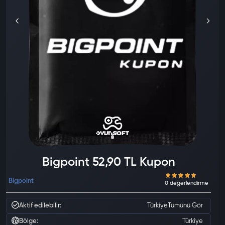
Bigpoint 52,90 TL Kupon
Bigpoint
Aktif edilebilir:
Türkiye
Tümünü Gör
Bölge:
Türkiye