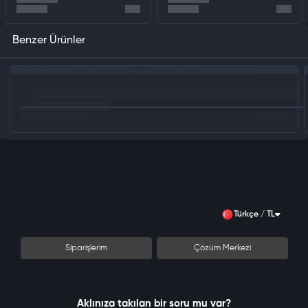
Benzer Ürünler
Türkçe / TL
Siparişlerim
Çözüm Merkezi
Aklınıza takılan bir soru mu var?