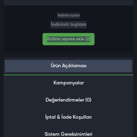
İndirim tutarı
İndirimli toplam
Birlikte sepete ekle (2)
Ürün Açıklaması
Kampanyalar
Değerlendirmeler (0)
İptal & İade Koşulları
Sistem Gereksinimleri