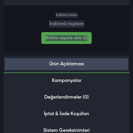
İndirim tutarı
İndirimli toplam
Birlikte sepete ekle (2)
Ürün Açıklaması
Kampanyalar
Değerlendirmeler (0)
İptal & İade Koşulları
Sistem Gereksinimleri