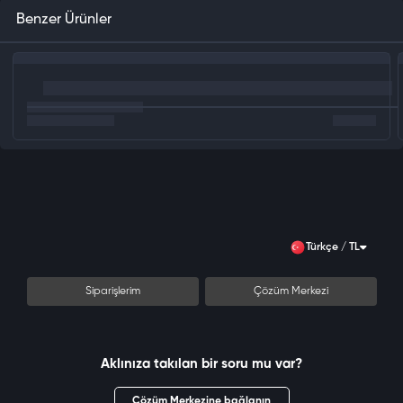
Benzer Ürünler
Türkçe / TL
Siparişlerim
Çözüm Merkezi
Aklınıza takılan bir soru mu var?
Çözüm Merkezine bağlanın