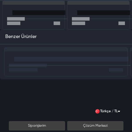
Benzer Ürünler
Türkçe / TL
Siparişlerim
Çözüm Merkezi