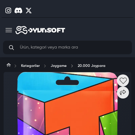
Kategoriler
Joygame
20.000 Joypara