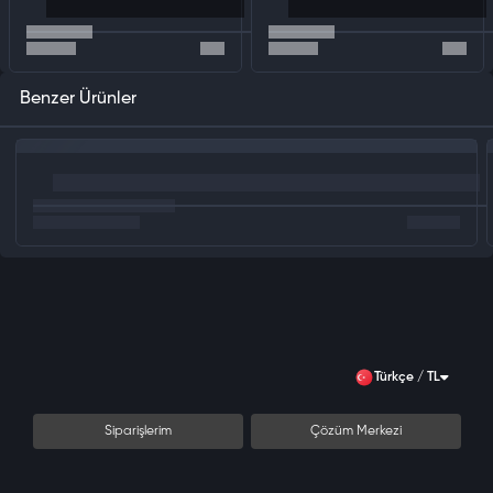
Benzer Ürünler
Türkçe / TL
Siparişlerim
Çözüm Merkezi