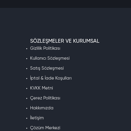
SÖZLEŞMELER VE KURUMSAL
Gizlilik Politikası
Kullanıcı Sözleşmesi
Satış Sözleşmesi
İptal & İade Koşulları
KVKK Metni
Çerez Politikası
Hakkımızda
İletişim
Çözüm Merkezi