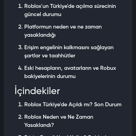
Roblox'un Türkiye'de açılma sürecinin
güncel durumu
Platformun neden ve ne zaman
yasaklandığı
Erişim engelinin kalkmasını sağlayan
şartlar ve taahhütler
Eski hesapların, avatarların ve Robux
bakiyelerinin durumu
İçindekiler
Roblox Türkiye'de Açıldı mı? Son Durum
Roblox Neden ve Ne Zaman
Yasaklandı?