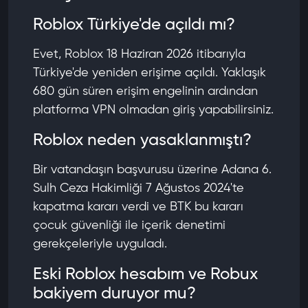
Roblox Türkiye'de açıldı mı?
Evet, Roblox 18 Haziran 2026 itibarıyla
Türkiye'de yeniden erişime açıldı. Yaklaşık
680 gün süren erişim engelinin ardından
platforma VPN olmadan giriş yapabilirsiniz.
Roblox neden yasaklanmıştı?
Bir vatandaşın başvurusu üzerine Adana 6.
Sulh Ceza Hakimliği 7 Ağustos 2024'te
kapatma kararı verdi ve BTK bu kararı
çocuk güvenliği ile içerik denetimi
gerekçeleriyle uyguladı.
Eski Roblox hesabım ve Robux
bakiyem duruyor mu?