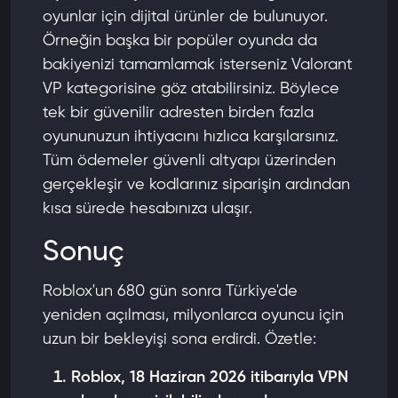
oyunlar için dijital ürünler de bulunuyor.
Örneğin başka bir popüler oyunda da
bakiyenizi tamamlamak isterseniz
Valorant
VP
kategorisine göz atabilirsiniz. Böylece
tek bir güvenilir adresten birden fazla
oyununuzun ihtiyacını hızlıca karşılarsınız.
Tüm ödemeler güvenli altyapı üzerinden
gerçekleşir ve kodlarınız siparişin ardından
kısa sürede hesabınıza ulaşır.
Sonuç
Roblox'un 680 gün sonra Türkiye'de
yeniden açılması, milyonlarca oyuncu için
uzun bir bekleyişi sona erdirdi. Özetle:
Roblox, 18 Haziran 2026 itibarıyla VPN