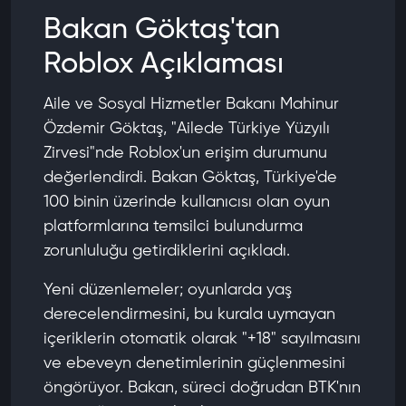
Bakan Göktaş'tan
Roblox Açıklaması
Aile ve Sosyal Hizmetler Bakanı Mahinur
Özdemir Göktaş, "Ailede Türkiye Yüzyılı
Zirvesi"nde Roblox'un erişim durumunu
değerlendirdi. Bakan Göktaş, Türkiye'de
100 binin üzerinde kullanıcısı olan oyun
platformlarına temsilci bulundurma
zorunluluğu getirdiklerini açıkladı.
Yeni düzenlemeler; oyunlarda yaş
derecelendirmesini, bu kurala uymayan
içeriklerin otomatik olarak "+18" sayılmasını
ve ebeveyn denetimlerinin güçlenmesini
öngörüyor. Bakan, süreci doğrudan BTK'nın