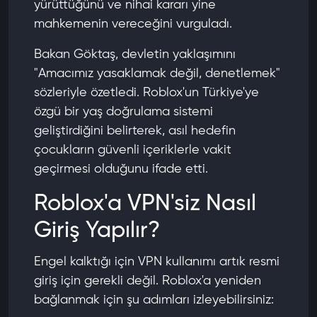
yürüttüğünü ve nihai kararı yine
mahkemenin vereceğini vurguladı.
Bakan Göktaş, devletin yaklaşımını
"Amacımız yasaklamak değil, denetlemek"
sözleriyle özetledi. Roblox'un Türkiye'ye
özgü bir yaş doğrulama sistemi
geliştirdiğini belirterek, asıl hedefin
çocukların güvenli içeriklerle vakit
geçirmesi olduğunu ifade etti.
Roblox'a VPN'siz Nasıl
Giriş Yapılır?
Engel kalktığı için VPN kullanımı artık resmi
giriş için gerekli değil. Roblox'a yeniden
bağlanmak için şu adımları izleyebilirsiniz: