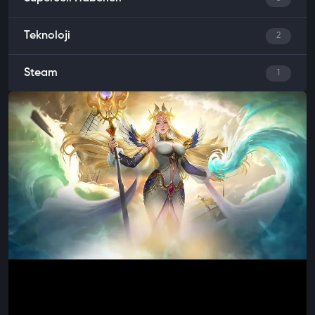
Teknoloji
2
Steam
1