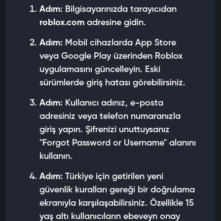
Adım:
Bilgisayarınızda tarayıcıdan
roblox.com
adresine gidin.
Adım:
Mobil cihazlarda App Store
veya Google Play üzerinden Roblox
uygulamasını güncelleyin. Eski
sürümlerde giriş hatası görebilirsiniz.
Adım:
Kullanıcı adınız, e-posta
adresiniz veya telefon numaranızla
giriş yapın. Şifrenizi unuttuysanız
"Forgot Password or Username" alanını
kullanın.
Adım:
Türkiye için getirilen yeni
güvenlik kuralları gereği bir doğrulama
ekranıyla karşılaşabilirsiniz. Özellikle 15
yaş altı kullanıcıların ebeveyn onay