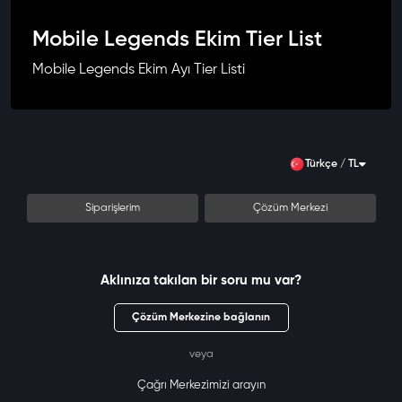
Mobile Legends Ekim Tier List
Mobile Legends Ekim Ayı Tier Listi
Türkçe / TL
Siparişlerim
Çözüm Merkezi
Aklınıza takılan bir soru mu var?
Çözüm Merkezine bağlanın
veya
Çağrı Merkezimizi arayın