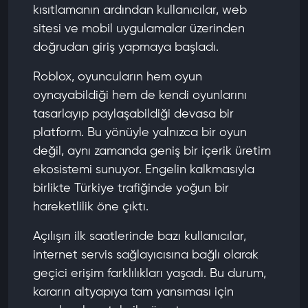
kısıtlamanın ardından kullanıcılar, web
sitesi ve mobil uygulamalar üzerinden
doğrudan giriş yapmaya başladı.
Roblox, oyuncuların hem oyun
oynayabildiği hem de kendi oyunlarını
tasarlayıp paylaşabildiği devasa bir
platform. Bu yönüyle yalnızca bir oyun
değil, aynı zamanda geniş bir içerik üretim
ekosistemi sunuyor. Engelin kalkmasıyla
birlikte Türkiye trafiğinde yoğun bir
hareketlilik öne çıktı.
Açılışın ilk saatlerinde bazı kullanıcılar,
internet servis sağlayıcısına bağlı olarak
geçici erişim farklılıkları yaşadı. Bu durum,
kararın altyapıya tam yansıması için