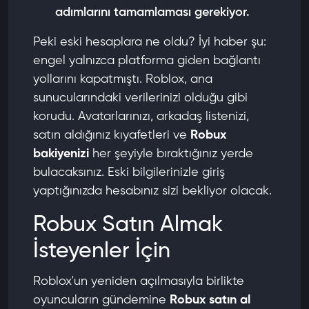
adımlarını tamamlaması gerekiyor.
Peki eski hesaplara ne oldu? İyi haber şu:
engel yalnızca platforma giden bağlantı
yollarını kapatmıştı. Roblox, ana
sunucularındaki verilerinizi olduğu gibi
korudu. Avatarlarınızı, arkadaş listenizi,
satın aldığınız kıyafetleri ve
Robux
bakiyenizi
her şeyiyle bıraktığınız yerde
bulacaksınız. Eski bilgilerinizle giriş
yaptığınızda hesabınız sizi bekliyor olacak.
Robux Satın Almak
İsteyenler İçin
Roblox'un yeniden açılmasıyla birlikte
oyuncuların gündemine
Robux satın al