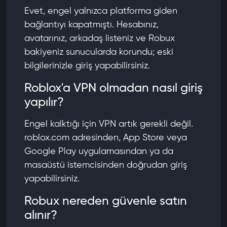
Evet, engel yalnızca platforma giden
bağlantıyı kapatmıştı. Hesabınız,
avatarınız, arkadaş listeniz ve Robux
bakiyeniz sunucularda korundu; eski
bilgilerinizle giriş yapabilirsiniz.
Roblox'a VPN olmadan nasıl giriş
yapılır?
Engel kalktığı için VPN artık gerekli değil.
roblox.com adresinden, App Store veya
Google Play uygulamasından ya da
masaüstü istemcisinden doğrudan giriş
yapabilirsiniz.
Robux nereden güvenle satın
alınır?