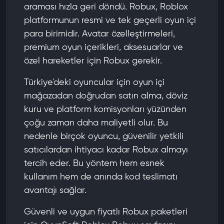
araması hızla geri döndü. Robux, Roblox
platformunun resmi ve tek geçerli oyun içi
para birimidir. Avatar özelleştirmeleri,
premium oyun içerikleri, aksesuarlar ve
özel hareketler için Robux gerekir.
Türkiye'deki oyuncular için oyun içi
mağazadan doğrudan satın alma, döviz
kuru ve platform komisyonları yüzünden
çoğu zaman daha maliyetli olur. Bu
nedenle birçok oyuncu, güvenilir yetkili
satıcılardan ihtiyacı kadar Robux almayı
tercih eder. Bu yöntem hem esnek
kullanım hem de anında kod teslimatı
avantajı sağlar.
Güvenli ve uygun fiyatlı Robux paketleri